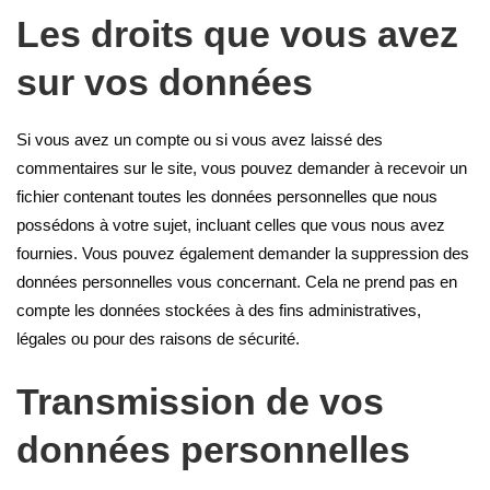
Les droits que vous avez
sur vos données
Si vous avez un compte ou si vous avez laissé des
commentaires sur le site, vous pouvez demander à recevoir un
fichier contenant toutes les données personnelles que nous
possédons à votre sujet, incluant celles que vous nous avez
fournies. Vous pouvez également demander la suppression des
données personnelles vous concernant. Cela ne prend pas en
compte les données stockées à des fins administratives,
légales ou pour des raisons de sécurité.
Transmission de vos
données personnelles