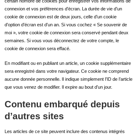
certain nombre de cookies pour enregistrer vos informations de
connexion et vos préférences d’écran. La durée de vie d’un
cookie de connexion est de deux jours, celle d’un cookie
d’option d’écran est d’un an. Si vous cochez « Se souvenir de
moi », votre cookie de connexion sera conservé pendant deux
semaines. Si vous vous déconnectez de votre compte, le
cookie de connexion sera effacé.
En modifiant ou en publiant un article, un cookie supplémentaire
sera enregistré dans votre navigateur. Ce cookie ne comprend
aucune donnée personnelle. Il indique simplement l’ID de l’article
que vous venez de modifier. Il expire au bout d’un jour.
Contenu embarqué depuis
d’autres sites
Les articles de ce site peuvent inclure des contenus intégrés