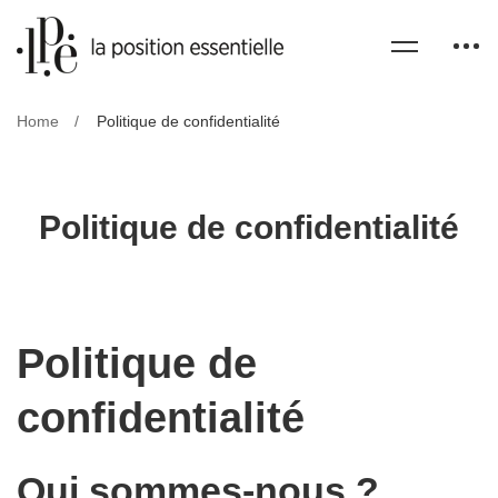
Home
Politique de confidentialité
Politique de confidentialité
Politique de
confidentialité
Qui sommes-nous ?