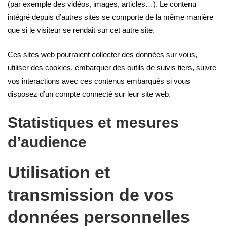
(par exemple des vidéos, images, articles…). Le contenu
intégré depuis d’autres sites se comporte de la même manière
que si le visiteur se rendait sur cet autre site.
Ces sites web pourraient collecter des données sur vous,
utiliser des cookies, embarquer des outils de suivis tiers, suivre
vos interactions avec ces contenus embarqués si vous
disposez d’un compte connecté sur leur site web.
Statistiques et mesures
d’audience
Utilisation et
transmission de vos
données personnelles