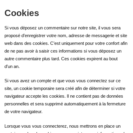
Cookies
Si vous déposez un commentaire sur notre site, il vous sera
proposé d’enregistrer votre nom, adresse de messagerie et site
web dans des cookies. C’est uniquement pour votre confort afin
de ne pas avoir à saisir ces informations si vous déposez un
autre commentaire plus tard. Ces cookies expirent au bout
d’un an.
Si vous avez un compte et que vous vous connectez sur ce
site, un cookie temporaire sera créé afin de déterminer si votre
navigateur accepte les cookies. Il ne contient pas de données
personnelles et sera supprimé automatiquement à la fermeture
de votre navigateur.
Lorsque vous vous connecterez, nous mettrons en place un