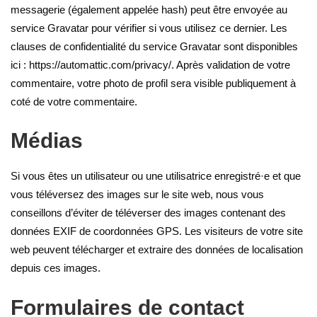
messagerie (également appelée hash) peut être envoyée au
service Gravatar pour vérifier si vous utilisez ce dernier. Les
clauses de confidentialité du service Gravatar sont disponibles
ici : https://automattic.com/privacy/. Après validation de votre
commentaire, votre photo de profil sera visible publiquement à
coté de votre commentaire.
Médias
Si vous êtes un utilisateur ou une utilisatrice enregistré·e et que
vous téléversez des images sur le site web, nous vous
conseillons d’éviter de téléverser des images contenant des
données EXIF de coordonnées GPS. Les visiteurs de votre site
web peuvent télécharger et extraire des données de localisation
depuis ces images.
Formulaires de contact