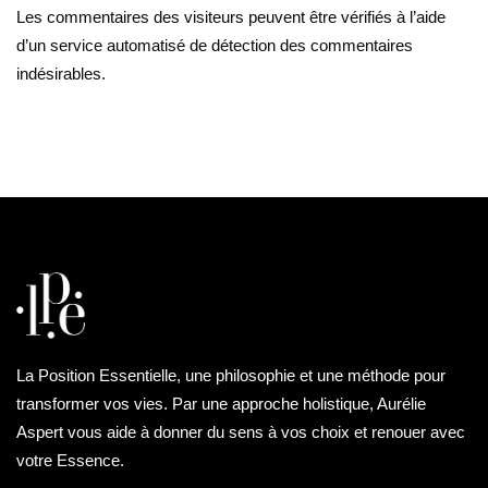
Les commentaires des visiteurs peuvent être vérifiés à l’aide
d’un service automatisé de détection des commentaires
indésirables.
La Position Essentielle, une philosophie et une méthode pour
transformer vos vies. Par une approche holistique, Aurélie
Aspert vous aide à donner du sens à vos choix et renouer avec
votre Essence.