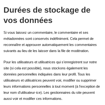
Durées de stockage de
vos données
Si vous laissez un commentaire, le commentaire et ses
métadonnées sont conservés indéfiniment. Cela permet de
reconnaître et approuver automatiquement les commentaires
suivants au lieu de les laisser dans la file de modération.
Pour les utilisateurs et utilisatrices qui s’enregistrent sur notre
site (si cela est possible), nous stockons également les
données personnelles indiquées dans leur profil. Tous les
utilisateurs et utilisatrices peuvent voir, modifier ou supprimer
leurs informations personnelles à tout moment (à l’exception de
leur nom d’utilisateur·ice). Les gestionnaires du site peuvent
aussi voir et modifier ces informations.