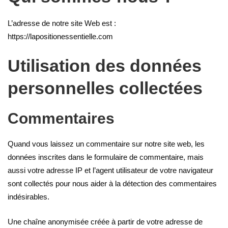
L’adresse de notre site Web est :
https://lapositionessentielle.com
Utilisation des données
personnelles collectées
Commentaires
Quand vous laissez un commentaire sur notre site web, les
données inscrites dans le formulaire de commentaire, mais
aussi votre adresse IP et l’agent utilisateur de votre navigateur
sont collectés pour nous aider à la détection des commentaires
indésirables.
Une chaîne anonymisée créée à partir de votre adresse de