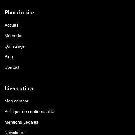
Plan du site
Accueil
Méthode
Qui suis-je
Blog
Contact
Liens utiles
Mon compte
Politique de confidentialité
Mentions Légales
Newsletter