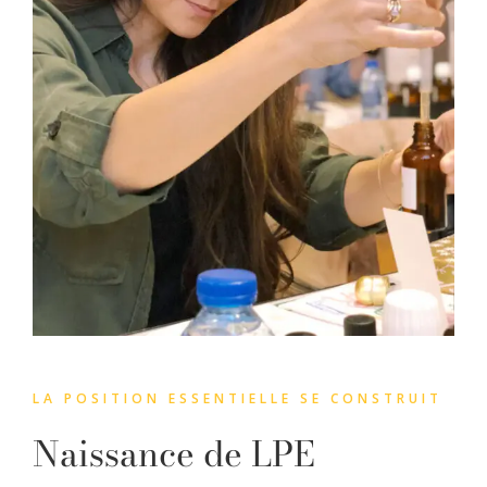
LA POSITION ESSENTIELLE SE CONSTRUIT
Naissance de LPE