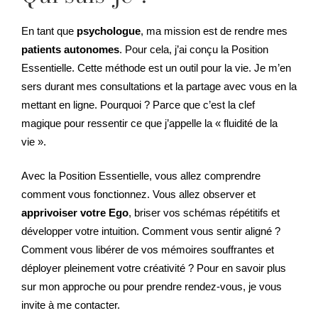
En tant que
psychologue
, ma mission est de rendre mes
patients autonomes
. Pour cela, j’ai conçu la Position
Essentielle. Cette méthode est un outil pour la vie. Je m’en
sers durant mes consultations et la partage avec vous en la
mettant en ligne. Pourquoi ? Parce que c’est la clef
magique pour ressentir ce que j’appelle la « fluidité de la
vie ».
Avec la Position Essentielle, vous allez comprendre
comment vous fonctionnez. Vous allez observer et
apprivoiser votre Ego
, briser vos schémas répétitifs et
développer votre intuition. Comment vous sentir aligné ?
Comment vous libérer de vos mémoires souffrantes et
déployer pleinement votre créativité ? Pour en savoir plus
sur mon approche ou pour prendre rendez-vous, je vous
invite à me contacter.