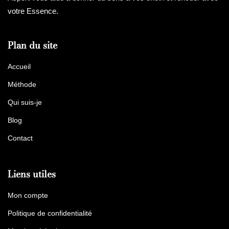
votre Essence.
Plan du site
Accueil
Méthode
Qui suis-je
Blog
Contact
Liens utiles
Mon compte
Politique de confidentialité