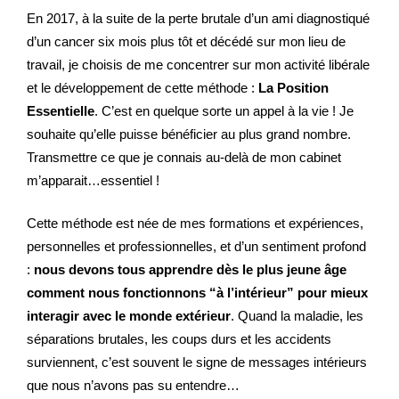
En 2017, à la suite de la perte brutale d’un ami diagnostiqué
d’un cancer six mois plus tôt et décédé sur mon lieu de
travail, je choisis de me concentrer sur mon activité libérale
et le développement de cette méthode :
La Position
Essentielle
. C’est en quelque sorte un appel à la vie ! Je
souhaite qu’elle puisse bénéficier au plus grand nombre.
Transmettre ce que je connais au-delà de mon cabinet
m’apparait…essentiel !
Cette méthode est née de mes formations et expériences,
personnelles et professionnelles, et d’un sentiment profond
:
nous devons tous apprendre dès le plus jeune âge
comment nous fonctionnons “à l’intérieur” pour mieux
interagir avec le monde extérieur
. Quand la maladie, les
séparations brutales, les coups durs et les accidents
surviennent, c’est souvent le signe de messages intérieurs
que nous n’avons pas su entendre…