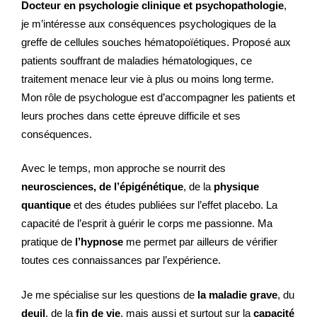
Docteur en psychologie clinique et psychopathologie
,
je m’intéresse aux conséquences psychologiques de la
greffe de cellules souches hématopoïétiques.
Proposé aux
patients souffrant de maladies hématologiques, ce
traitement menace leur vie à plus ou moins long terme.
Mon rôle de psychologue est d’accompagner les patients et
leurs proches dans cette épreuve difficile et ses
conséquences.
Avec le temps, mon approche se nourrit des
neurosciences, de l’épigénétique
, de la
physique
quantique
et des études publiées sur l’effet placebo. La
capacité de l’esprit à guérir le corps me passionne. Ma
pratique de
l’hypnose
me permet par ailleurs de vérifier
toutes ces connaissances par l’expérience.
Je me spécialise sur les questions de
la maladie grave
, du
deuil
, de la
fin de vie
, mais aussi et surtout sur la
capacité