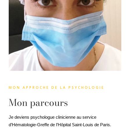
MON APPROCHE DE LA PSYCHOLOGIE
Mon parcours
Je deviens psychologue clinicienne au service
d’Hématologie-Greffe de l’Hôpital Saint-Louis de Paris.