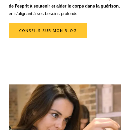
de l’esprit à soutenir et aider le corps dans la guérison
,
en s’alignant à ses besoins profonds.
CONSEILS SUR MON BLOG