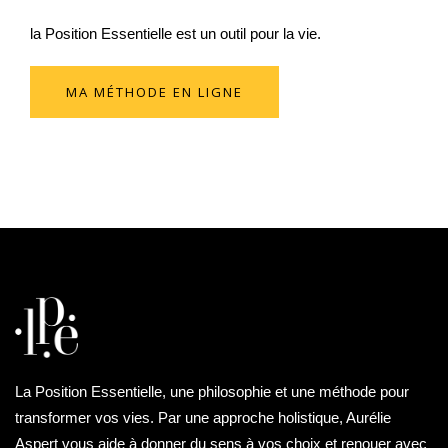
la Position Essentielle est un outil pour la vie.
MA MÉTHODE EN LIGNE
La Position Essentielle, une philosophie et une méthode pour
transformer vos vies. Par une approche holistique, Aurélie
Aspert vous aide à donner du sens à vos choix et renouer avec