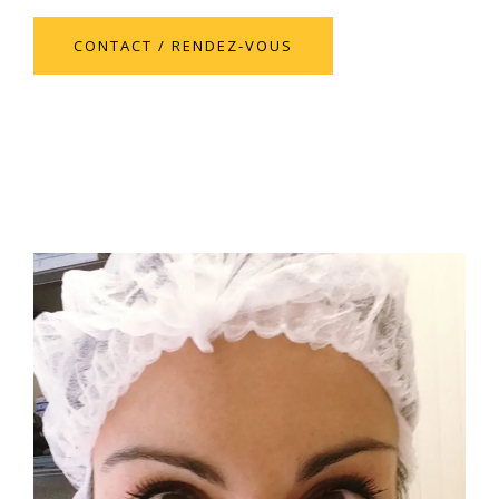
CONTACT / RENDEZ-VOUS