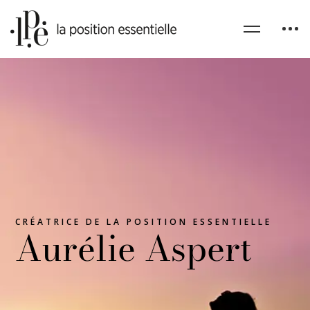
CRÉATRICE DE LA POSITION ESSENTIELLE
Aurélie Aspert