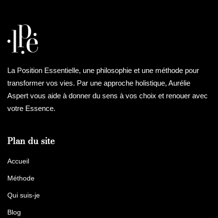
La Position Essentielle, une philosophie et une méthode pour
transformer vos vies. Par une approche holistique, Aurélie
Aspert vous aide à donner du sens à vos choix et renouer avec
votre Essence.
Plan du site
Accueil
Méthode
Qui suis-je
Blog