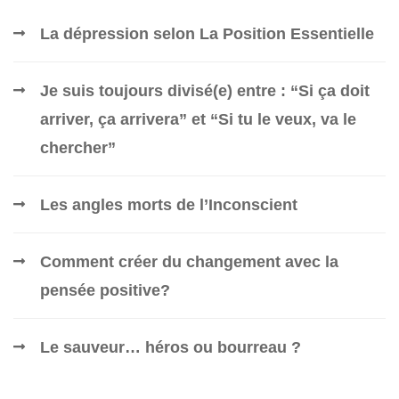
La dépression selon La Position Essentielle
Je suis toujours divisé(e) entre : “Si ça doit
arriver, ça arrivera” et “Si tu le veux, va le
chercher”
Les angles morts de l’Inconscient
Comment créer du changement avec la
pensée positive?
Le sauveur… héros ou bourreau ?