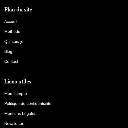
Plan du site
Accueil
Méthode
Qui suis-je
Blog
Contact
Liens utiles
Mon compte
Politique de confidentialité
Mentions Légales
Newsletter