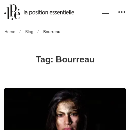
Home
Blog
Bourreau
Tag: Bourreau