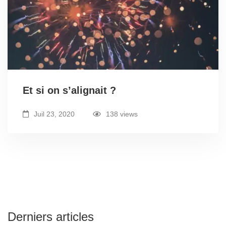
Et si on s’alignait ?
Juil 23, 2020
138 views
Derniers articles