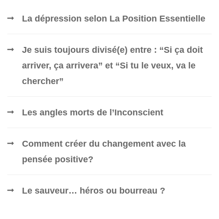
La dépression selon La Position Essentielle
Je suis toujours divisé(e) entre : “Si ça doit
arriver, ça arrivera” et “Si tu le veux, va le
chercher”
Les angles morts de l’Inconscient
Comment créer du changement avec la
pensée positive?
Le sauveur… héros ou bourreau ?