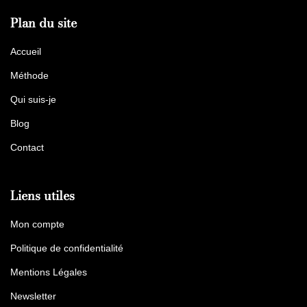
Plan du site
Accueil
Méthode
Qui suis-je
Blog
Contact
Liens utiles
Mon compte
Politique de confidentialité
Mentions Légales
Newsletter